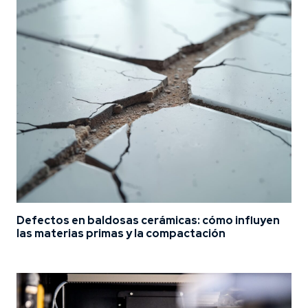
Defectos en baldosas cerámicas: cómo influyen
las materias primas y la compactación