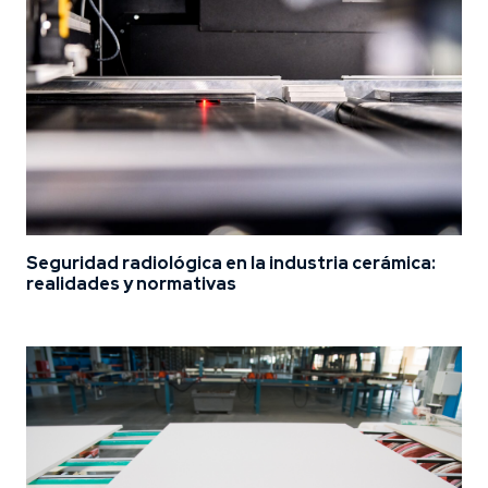
Seguridad radiológica en la industria cerámica:
realidades y normativas