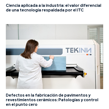
Ciencia aplicada a la industria: el valor diferencial
de una tecnología respaldada por el ITC
Defectos en la fabricación de pavimentos y
revestimientos cerámicos: Patologías y control
en el punto cero