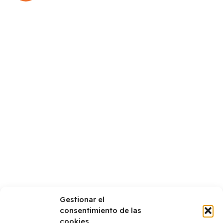
Gestionar el
consentimiento de las
cookies