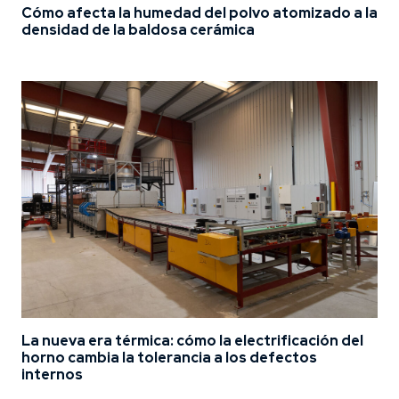
Cómo afecta la humedad del polvo atomizado a la
densidad de la baldosa cerámica
La nueva era térmica: cómo la electrificación del
horno cambia la tolerancia a los defectos
internos