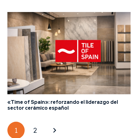
«Time of Spain»: reforzando el liderazgo del
sector cerámico español
1
2