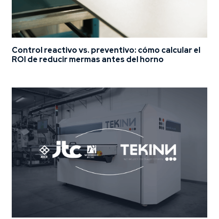
Control reactivo vs. preventivo: cómo calcular el
ROI de reducir mermas antes del horno