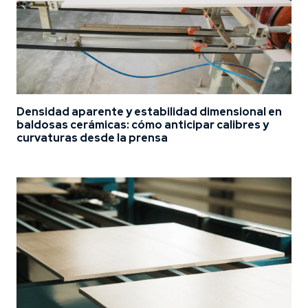
Densidad aparente y estabilidad dimensional en
baldosas cerámicas: cómo anticipar calibres y
curvaturas desde la prensa