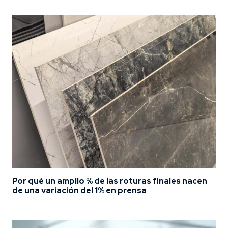
Por qué un amplio % de las roturas finales nacen
de una variación del 1% en prensa