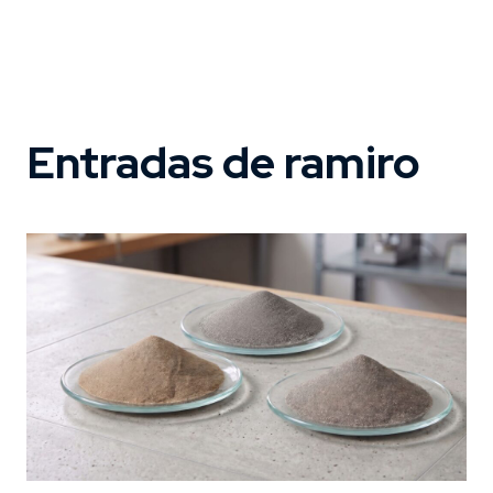
Entradas de ramiro