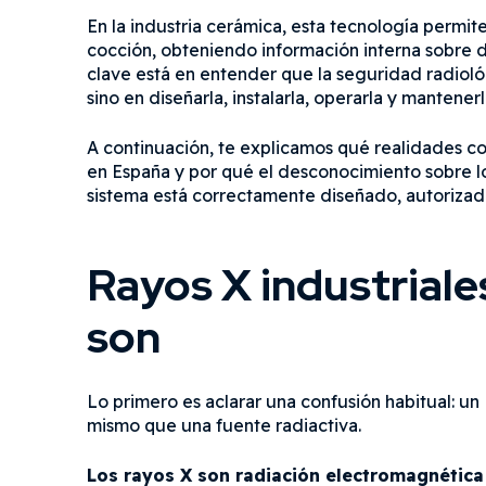
En la industria cerámica, esta tecnología permite
cocción, obteniendo información interna sobre d
clave está en entender que la seguridad radiológ
sino en diseñarla, instalarla, operarla y mantener
A continuación, te explicamos qué realidades co
en España y por qué el desconocimiento sobre lo
sistema está correctamente diseñado, autorizad
Rayos X industriale
son
Lo primero es aclarar una confusión habitual: un
mismo que una fuente radiactiva.
Los rayos X son radiación electromagnética