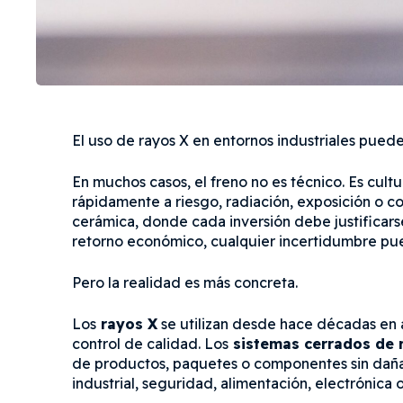
El uso de rayos X en entornos industriales pued
En muchos casos, el freno no es técnico. Es cultu
rápidamente a riesgo, radiación, exposición o c
cerámica, donde cada inversión debe justificars
retorno económico, cualquier incertidumbre pue
Pero la realidad es más concreta.
Los
rayos X
se utilizan desde hace décadas en a
control de calidad. Los
sistemas cerrados de 
de productos, paquetes o componentes sin dañarl
industrial, seguridad, alimentación, electrónica 