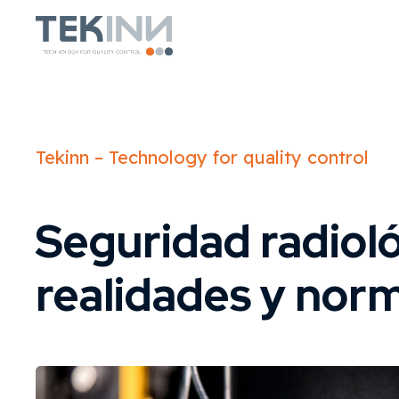
Tekinn – Technology for quality control
Seguridad radioló
realidades y nor