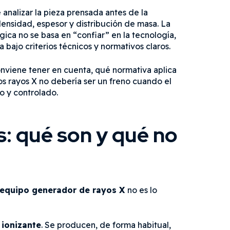
 analizar la pieza prensada antes de la
ensidad, espesor y distribución de masa. La
ica no se basa en “confiar” en la tecnología,
la bajo criterios técnicos y normativos claros.
nviene tener en cuenta, qué normativa aplica
s rayos X no debería ser un freno cuando el
o y controlado.
s: qué son y qué no
equipo generador de rayos X
no es lo
 ionizante
. Se producen, de forma habitual,