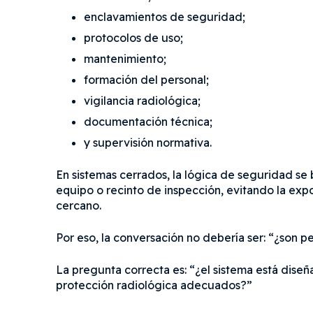
enclavamientos de seguridad;
protocolos de uso;
mantenimiento;
formación del personal;
vigilancia radiológica;
documentación técnica;
y supervisión normativa.
En sistemas cerrados, la lógica de seguridad se 
equipo o recinto de inspección, evitando la exp
cercano.
Por eso, la conversación no debería ser: “¿son pe
La pregunta correcta es: “¿el sistema está diseñ
protección radiológica adecuados?”