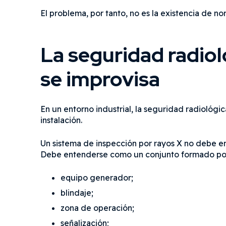
El problema, por tanto, no es la existencia de no
La seguridad radiol
se improvisa
En un entorno industrial, la seguridad radiológi
instalación.
Un sistema de inspección por rayos X no debe 
Debe entenderse como un conjunto formado po
equipo generador;
blindaje;
zona de operación;
señalización;