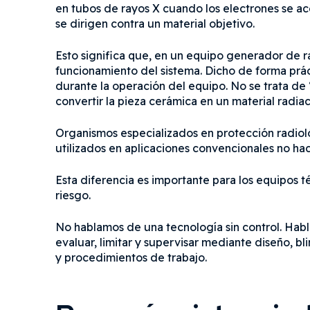
en tubos de rayos X cuando los electrones se ac
se dirigen contra un material objetivo.
Esto significa que, en un equipo generador de r
funcionamiento del sistema. Dicho de forma práct
durante la operación del equipo. No se trata de “
convertir la pieza cerámica en un material radiac
Organismos especializados en protección radio
utilizados en aplicaciones convencionales no hac
Esta diferencia es importante para los equipos 
riesgo.
No hablamos de una tecnología sin control. Hab
evaluar, limitar y supervisar mediante diseño, bl
y procedimientos de trabajo.