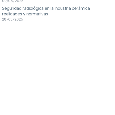
09/06/2026
Seguridad radiológica en la industria cerámica:
realidades y normativas
28/05/2026