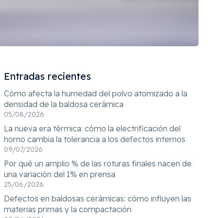
Entradas recientes
Cómo afecta la humedad del polvo atomizado a la
densidad de la baldosa cerámica
05/08/2026
La nueva era térmica: cómo la electrificación del
horno cambia la tolerancia a los defectos internos
09/07/2026
Por qué un amplio % de las roturas finales nacen de
una variación del 1% en prensa
25/06/2026
Defectos en baldosas cerámicas: cómo influyen las
materias primas y la compactación