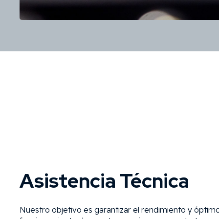
Asistencia Técnica
Nuestro objetivo es garantizar el rendimiento y óptim