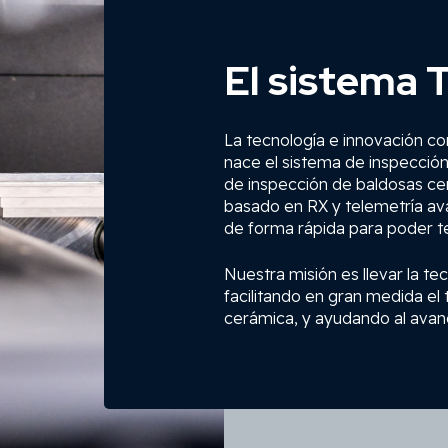
El sistema
La tecnología e innovación co
nace el sistema de inspecció
de inspección de baldosas ce
basado en RX y telemetría av
de forma rápida para poder te
Nuestra misión es llevar la t
facilitando en gran medida el
cerámica, y ayudando al avan