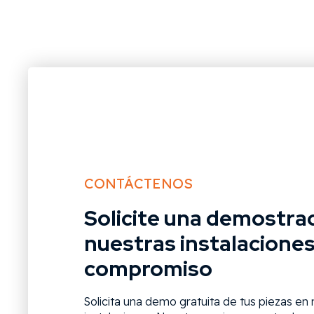
CONTÁCTENOS
Solicite una demostra
nuestras instalaciones
compromiso
Solicita una demo gratuita de tus piezas en