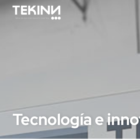
Tecnología e innov