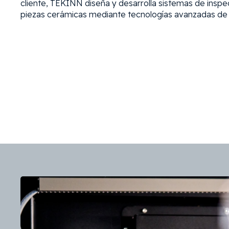
cliente, TEKINN diseña y desarrolla sistemas de inspe
piezas cerámicas mediante tecnologías avanzadas de