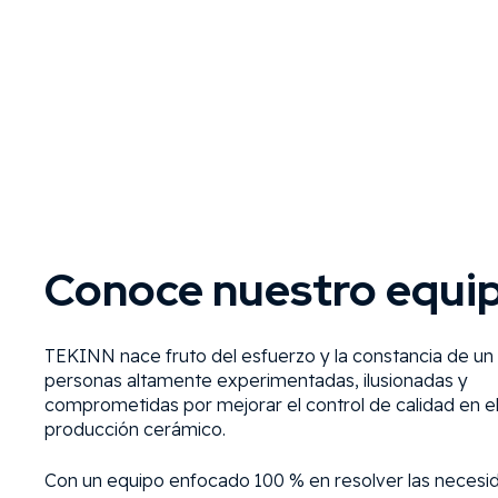
Conoce nuestro equi
TEKINN nace fruto del esfuerzo y la constancia de un
personas altamente experimentadas, ilusionadas y
comprometidas por mejorar el control de calidad en e
producción cerámico.
Con un equipo enfocado 100 % en resolver las necesi