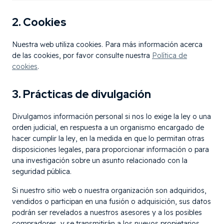
2. Cookies
Nuestra web utiliza cookies. Para más información acerca
de las cookies, por favor consulte nuestra
Política de
cookies
.
3. Prácticas de divulgación
Divulgamos información personal si nos lo exige la ley o una
orden judicial, en respuesta a un organismo encargado de
hacer cumplir la ley, en la medida en que lo permitan otras
disposiciones legales, para proporcionar información o para
una investigación sobre un asunto relacionado con la
seguridad pública.
Si nuestro sitio web o nuestra organización son adquiridos,
vendidos o participan en una fusión o adquisición, sus datos
podrán ser revelados a nuestros asesores y a los posibles
compradores, y se transmitirán a los nuevos propietarios.