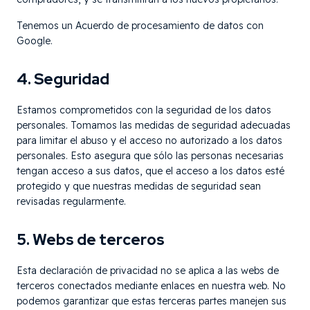
Tenemos un Acuerdo de procesamiento de datos con
Google.
4. Seguridad
Estamos comprometidos con la seguridad de los datos
personales. Tomamos las medidas de seguridad adecuadas
para limitar el abuso y el acceso no autorizado a los datos
personales. Esto asegura que sólo las personas necesarias
tengan acceso a sus datos, que el acceso a los datos esté
protegido y que nuestras medidas de seguridad sean
revisadas regularmente.
5. Webs de terceros
Esta declaración de privacidad no se aplica a las webs de
terceros conectados mediante enlaces en nuestra web. No
podemos garantizar que estas terceras partes manejen sus