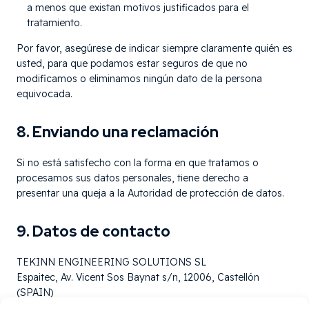
a menos que existan motivos justificados para el
tratamiento.
Por favor, asegúrese de indicar siempre claramente quién es
usted, para que podamos estar seguros de que no
modificamos o eliminamos ningún dato de la persona
equivocada.
8. Enviando una reclamación
Si no está satisfecho con la forma en que tratamos o
procesamos sus datos personales, tiene derecho a
presentar una queja a la Autoridad de protección de datos.
9. Datos de contacto
TEKINN ENGINEERING SOLUTIONS SL
Espaitec, Av. Vicent Sos Baynat s/n, 12006, Castellón
(SPAIN)
España