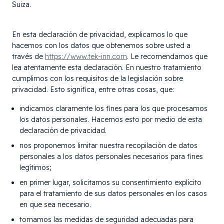
Suiza.
En esta declaración de privacidad, explicamos lo que
hacemos con los datos que obtenemos sobre usted a
través de
https://www.tek-inn.com
. Le recomendamos que
lea atentamente esta declaración. En nuestro tratamiento
cumplimos con los requisitos de la legislación sobre
privacidad. Esto significa, entre otras cosas, que:
indicamos claramente los fines para los que procesamos
los datos personales. Hacemos esto por medio de esta
declaración de privacidad.
nos proponemos limitar nuestra recopilación de datos
personales a los datos personales necesarios para fines
legítimos;
en primer lugar, solicitamos su consentimiento explícito
para el tratamiento de sus datos personales en los casos
en que sea necesario.
tomamos las medidas de seguridad adecuadas para