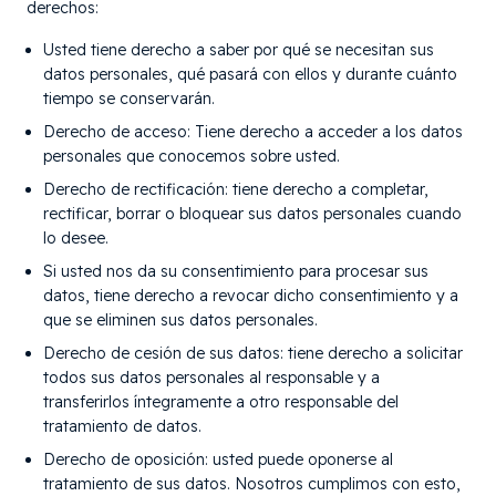
derechos:
Usted tiene derecho a saber por qué se necesitan sus
datos personales, qué pasará con ellos y durante cuánto
tiempo se conservarán.
Derecho de acceso: Tiene derecho a acceder a los datos
personales que conocemos sobre usted.
Derecho de rectificación: tiene derecho a completar,
rectificar, borrar o bloquear sus datos personales cuando
lo desee.
Si usted nos da su consentimiento para procesar sus
datos, tiene derecho a revocar dicho consentimiento y a
que se eliminen sus datos personales.
Derecho de cesión de sus datos: tiene derecho a solicitar
todos sus datos personales al responsable y a
transferirlos íntegramente a otro responsable del
tratamiento de datos.
Derecho de oposición: usted puede oponerse al
tratamiento de sus datos. Nosotros cumplimos con esto,