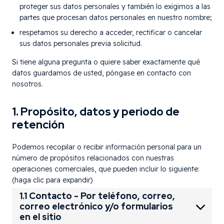
proteger sus datos personales y también lo exigimos a las
partes que procesan datos personales en nuestro nombre;
respetamos su derecho a acceder, rectificar o cancelar
sus datos personales previa solicitud.
Si tiene alguna pregunta o quiere saber exactamente qué
datos guardamos de usted, póngase en contacto con
nosotros.
1. Propósito, datos y periodo de
retención
Podemos recopilar o recibir información personal para un
número de propósitos relacionados con nuestras
operaciones comerciales, que pueden incluir lo siguiente:
(haga clic para expandir)
1.1 Contacto - Por teléfono, correo,
correo electrónico y/o formularios
en el sitio