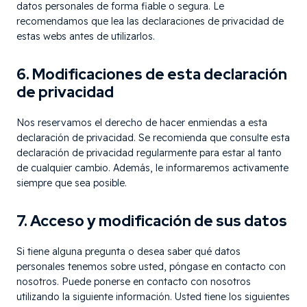
datos personales de forma fiable o segura. Le
recomendamos que lea las declaraciones de privacidad de
estas webs antes de utilizarlos.
6. Modificaciones de esta declaración
de privacidad
Nos reservamos el derecho de hacer enmiendas a esta
declaración de privacidad. Se recomienda que consulte esta
declaración de privacidad regularmente para estar al tanto
de cualquier cambio. Además, le informaremos activamente
siempre que sea posible.
7. Acceso y modificación de sus datos
Si tiene alguna pregunta o desea saber qué datos
personales tenemos sobre usted, póngase en contacto con
nosotros. Puede ponerse en contacto con nosotros
utilizando la siguiente información. Usted tiene los siguientes