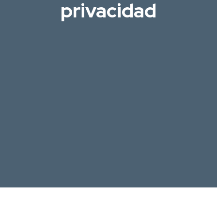
privacidad