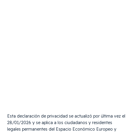
Esta declaración de privacidad se actualizó por última vez el
28/01/2026 y se aplica a los ciudadanos y residentes
legales permanentes del Espacio Económico Europeo y