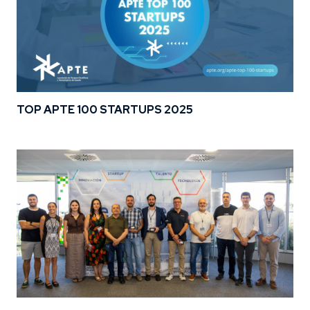
TOP APTE 100 STARTUPS 2025