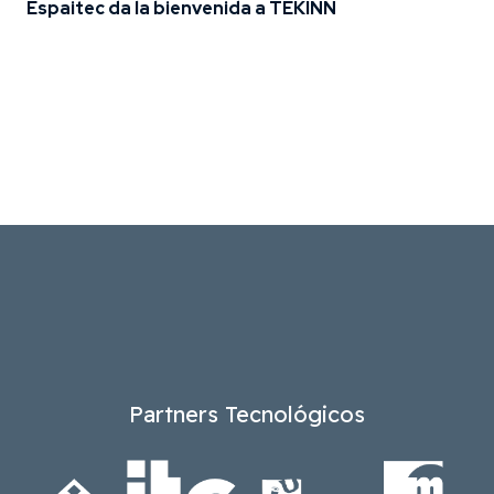
Espaitec da la bienvenida a TEKINN
Partners Tecnológicos