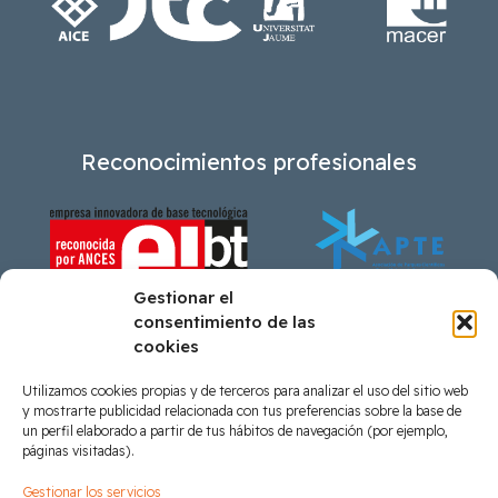
Reconocimientos profesionales
Gestionar el
consentimiento de las
cookies
Utilizamos cookies propias y de terceros para analizar el uso del sitio web
Ayudas recibidas
y mostrarte publicidad relacionada con tus preferencias sobre la base de
un perfil elaborado a partir de tus hábitos de navegación (por ejemplo,
páginas visitadas).
Gestionar los servicios