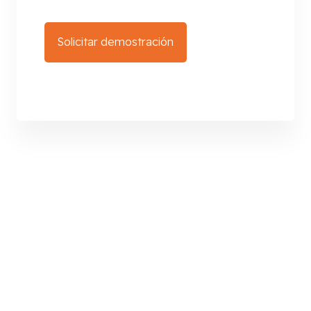
Solicitar demostración