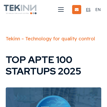
ES
EN
Tekinn – Technology for quality control
TOP APTE 100
STARTUPS 2025