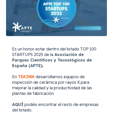
Es un honor estar dentro del listado TOP 100
STARTUPS 2025 de la
Asociación de
Parques Científicos y Tecnológicos de
España (APTE)
.
En
TEKINN
desarrollamos equipos de
inspección de cerámica por rayos X para
mejorar la calidad y la productividad de las
plantas de fabricación.
AQUÍ
podéis encontrar el resto de empresas
del listado.