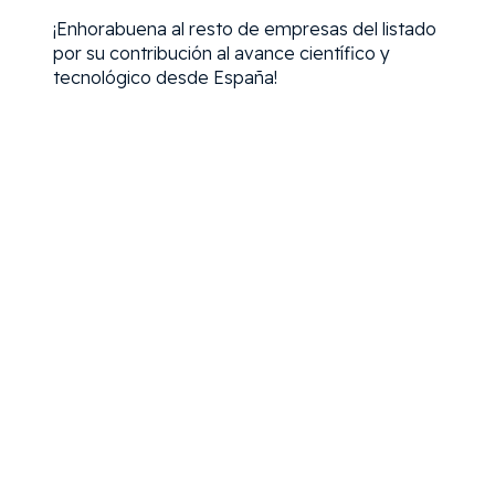
¡Enhorabuena al resto de empresas del listado
por su contribución al avance científico y
tecnológico desde España!