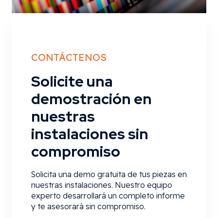
CONTÁCTENOS
Solicite una
demostración en
nuestras
instalaciones sin
compromiso
Solicita una demo gratuita de tus piezas en
nuestras instalaciones. Nuestro equipo
experto desarrollará un completo informe
y te asesorará sin compromiso.