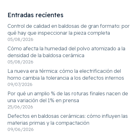
Entradas recientes
Control de calidad en baldosas de gran formato: por
qué hay que inspeccionar la pieza completa
05/08/2026
Cómo afecta la humedad del polvo atomizado a la
densidad de la baldosa cerámica
05/08/2026
La nueva era térmica: cómo la electrificación del
horno cambia la tolerancia a los defectos internos
09/07/2026
Por qué un amplio % de las roturas finales nacen de
una variación del 1% en prensa
25/06/2026
Defectos en baldosas cerámicas: cómo influyen las
materias primas y la compactación
09/06/2026