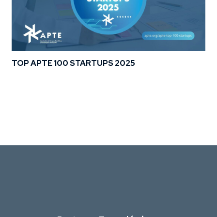
TOP APTE 100 STARTUPS 2025