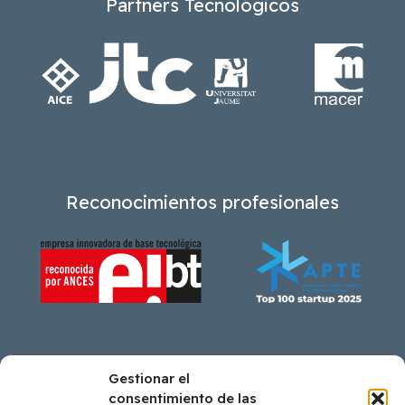
Partners Tecnológicos
Reconocimientos profesionales
Gestionar el
Ayudas recibidas
consentimiento de las