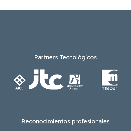
Partners Tecnológicos
Reconocimientos profesionales