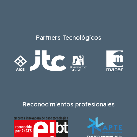
Partners Tecnológicos
Reconocimientos profesionales