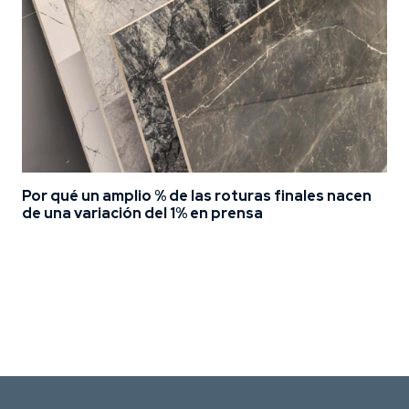
Por qué un amplio % de las roturas finales nacen
de una variación del 1% en prensa